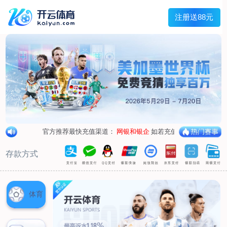
兰宇变压器
Menu
网站首页
关于我们
产品中心
荣誉资质
厂区设备
人才招聘
新闻中心
销售网点
联系我们