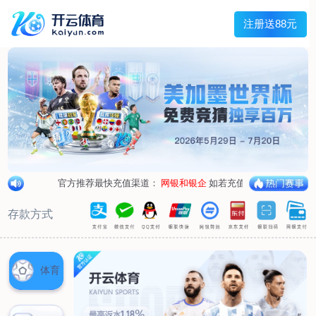
兰宇变压器
Menu
网站首页
关于我们
产品中心
荣誉资质
厂区设备
人才招聘
新闻中心
销售网点
联系我们