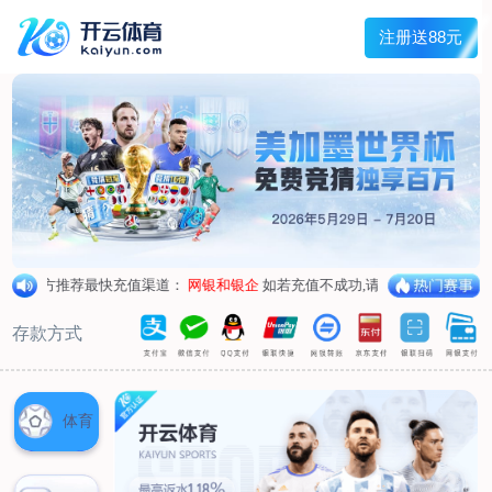
兰宇变压器
Menu
网站首页
关于我们
产品中心
荣誉资质
厂区设备
人才招聘
新闻中心
销售网点
联系我们