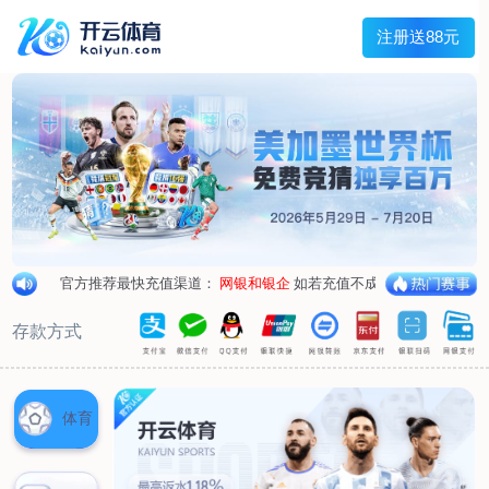
兰宇变压器
Menu
网站首页
关于我们
产品中心
荣誉资质
厂区设备
人才招聘
新闻中心
销售网点
联系我们