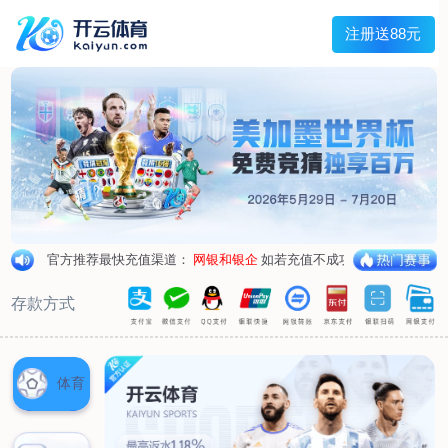
兰宇变压器
Menu
网站首页
关于我们
产品中心
荣誉资质
厂区设备
人才招聘
新闻中心
销售网点
联系我们