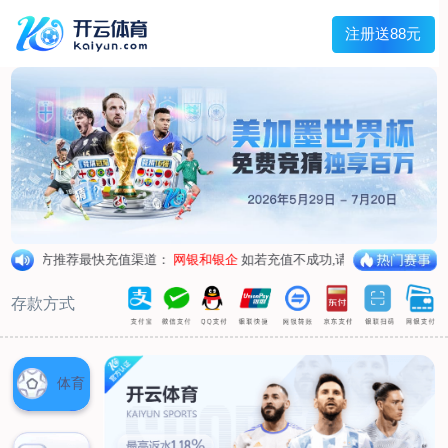
兰宇变压器
Menu
网站首页
关于我们
产品中心
荣誉资质
厂区设备
人才招聘
新闻中心
销售网点
联系我们