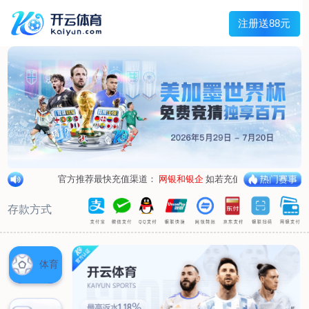
兰宇变压器
Menu
网站首页
关于我们
产品中心
荣誉资质
厂区设备
人才招聘
新闻中心
销售网点
联系我们