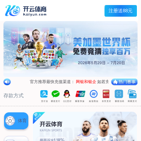
兰宇变压器
Menu
网站首页
关于我们
产品中心
荣誉资质
厂区设备
人才招聘
新闻中心
销售网点
联系我们