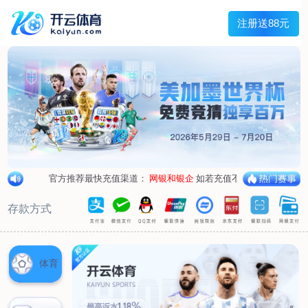
兰宇变压器
Menu
网站首页
关于我们
产品中心
荣誉资质
厂区设备
人才招聘
新闻中心
销售网点
联系我们