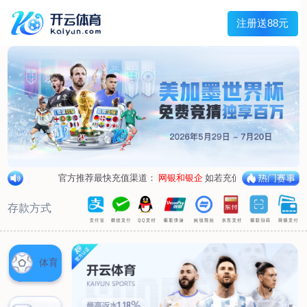
兰宇变压器
Menu
网站首页
关于我们
产品中心
荣誉资质
厂区设备
人才招聘
新闻中心
销售网点
联系我们