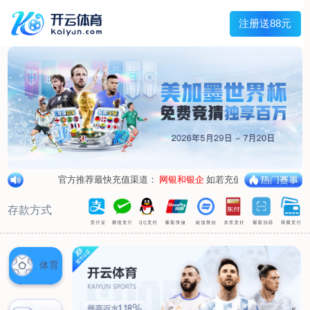
兰宇变压器
Menu
网站首页
关于我们
产品中心
荣誉资质
厂区设备
人才招聘
新闻中心
销售网点
联系我们