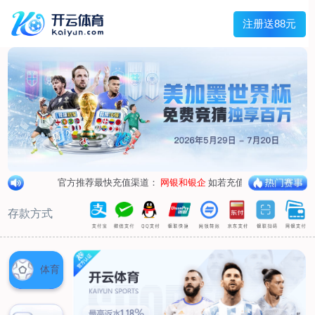
兰宇变压器
Menu
网站首页
关于我们
产品中心
荣誉资质
厂区设备
人才招聘
新闻中心
销售网点
联系我们