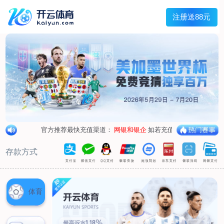
兰宇变压器
Menu
网站首页
关于我们
产品中心
荣誉资质
厂区设备
人才招聘
新闻中心
销售网点
联系我们